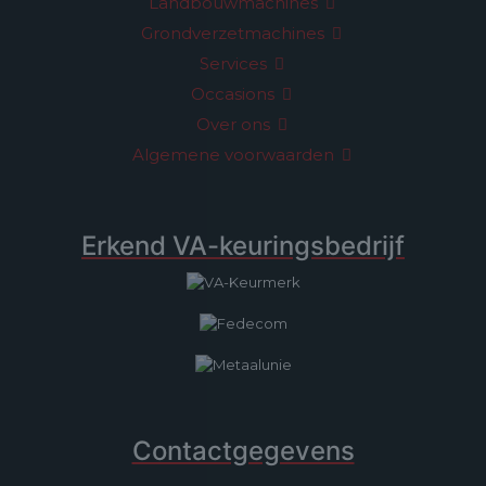
Landbouwmachines
Grondverzetmachines
Services
Occasions
Over ons
Algemene voorwaarden
Erkend VA-keuringsbedrijf
Contactgegevens