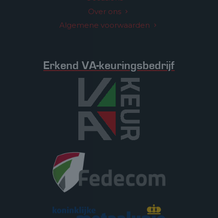
Over ons
Algemene voorwaarden
Erkend VA-keuringsbedrijf