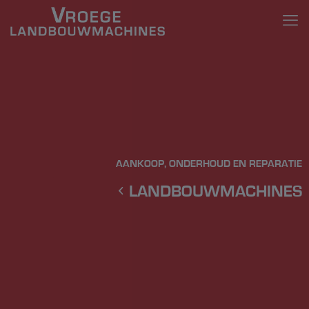
AANKOOP, ONDERHOUD EN REPARATIE
LANDBOUWMACHINES