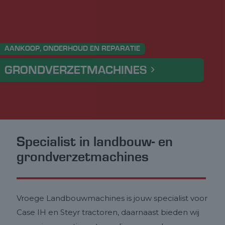
AANKOOP, ONDERHOUD EN REPARATIE
GRONDVERZETMACHINES
Specialist in landbouw- en
grondverzetmachines
Vroege Landbouwmachines is jouw specialist voor
Case IH en Steyr tractoren, daarnaast bieden wij