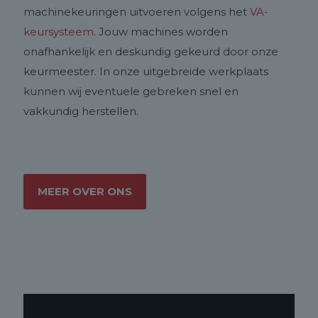
machinekeuringen uitvoeren volgens het
VA-
keursysteem
. Jouw machines worden
onafhankelijk en deskundig gekeurd door onze
keurmeester. In onze uitgebreide werkplaats
kunnen wij eventuele gebreken snel en
vakkundig herstellen.
MEER OVER ONS