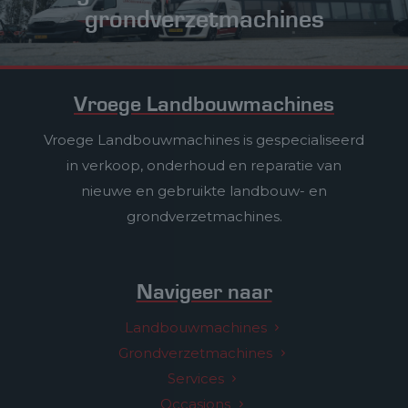
grondverzetmachines
Vroege Landbouwmachines
Vroege Landbouwmachines is gespecialiseerd
in verkoop, onderhoud en reparatie van
nieuwe en gebruikte landbouw- en
grondverzetmachines.
Navigeer naar
Landbouwmachines
Grondverzetmachines
Services
Occasions