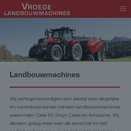
Landbouwmachines
Wij vertegenwoordigen een aantal zeer degelijke
en wereldwijd sterke merken landbouwmachines
waaronder: Case IH, Steyr, Claas en Amazone. Wij
denken graag mee over de aanschaf en het