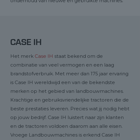
onderhoud van nieuwe en gebruikte machines.
CASE IH
Het merk
Case IH
staat bekend om de
combinatie van veel vermogen en een laag
brandstofverbruik. Met meer dan 175 jaar ervaring
is Case IH wereldwijd een van de bekendste
merken op het gebied van landbouwmachines.
Krachtige en gebruiksvriendelijke tractoren die de
beste prestaties leveren. Precies wat jij nodig hebt
op jouw bedrijf. Case IH luistert naar zijn klanten
en de tractoren voldoen daarom aan alle eisen.
Vroege Landbouwmachines is erkend Case IH