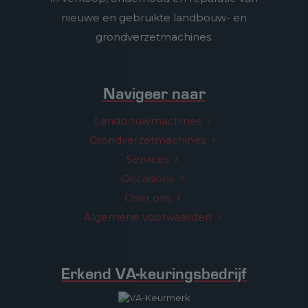
nieuwe en gebruikte landbouw- en
grondverzetmachines.
Navigeer naar
Landbouwmachines
Grondverzetmachines
Services
Occasions
Over ons
Algemene voorwaarden
Erkend VA-keuringsbedrijf