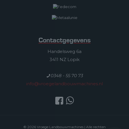
Contactgegevens
Handelsweg 6a
3411 NZ Lopik
0348 - 55 70 73
info@vroegelandbouwmachines.nl
© 2026 Vroege Landbouwmachines | Alle rechten