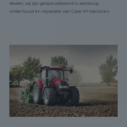
dealer, wij zijn gespecialiseerd in aankoop,
onderhoud en reparatie van Case IH tractoren.