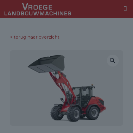
< terug naar overzicht