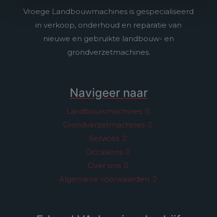
Vroege Landbouwmachines is gespecialiseerd
in verkoop, onderhoud en reparatie van
nieuwe en gebruikte landbouw- en
grondverzetmachines.
Navigeer naar
Landbouwmachines
Grondverzetmachines
Services
Occasions
Over ons
Algemene voorwaarden