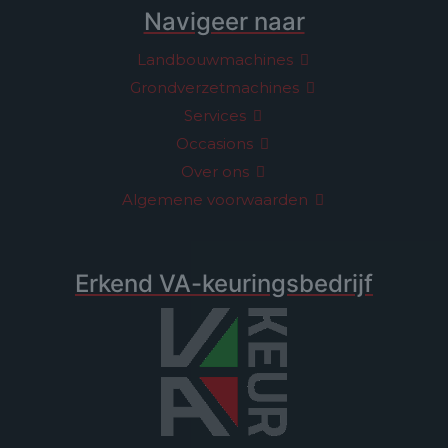
Navigeer naar
Landbouwmachines
Grondverzetmachines
Services
Occasions
Over ons
Algemene voorwaarden
Erkend VA-keuringsbedrijf