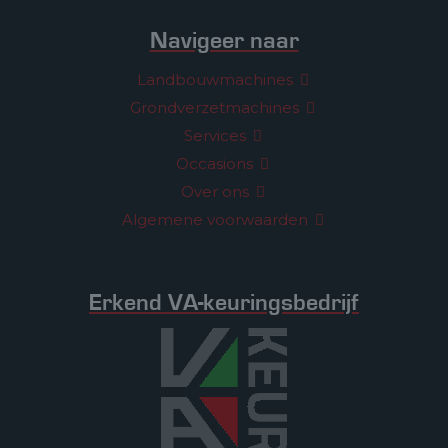
Navigeer naar
Landbouwmachines
Grondverzetmachines
Services
Occasions
Over ons
Algemene voorwaarden
Erkend VA-keuringsbedrijf