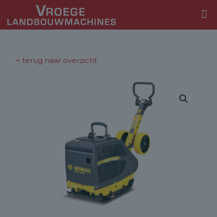
< terug naar overzicht