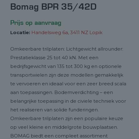
Bomag BPR 35/42D
Prijs op aanvraag
Locatie:
Handelsweg 6a, 3411 NZ Lopik
Omkeerbare trilplaten: Lichtgewicht allrounder:
Prestatieklasse 25 tot 40 kN. Met een
bedrijfsgewicht van 135 tot 300 kg en optionele
transportwielen zijn deze modellen gemakkelijk
te vervoeren en ideaal voor een zeer breed scala
aan toepassingen. Bodemverdichting – een
belangrijke toepassing in de civiele techniek voor
het realiseren van solide funderingen.
Omkeerbare trilplaten zijn een populaire keuze
op veel kleine en middelgrote bouwplaatsen.
BOMAG biedt een compleet assortiment