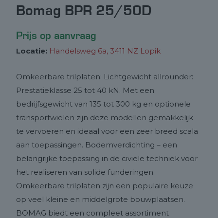
Bomag BPR 25/50D
Prijs op aanvraag
Locatie:
Handelsweg 6a, 3411 NZ Lopik
Omkeerbare trilplaten: Lichtgewicht allrounder:
Prestatieklasse 25 tot 40 kN. Met een
bedrijfsgewicht van 135 tot 300 kg en optionele
transportwielen zijn deze modellen gemakkelijk
te vervoeren en ideaal voor een zeer breed scala
aan toepassingen. Bodemverdichting – een
belangrijke toepassing in de civiele techniek voor
het realiseren van solide funderingen.
Omkeerbare trilplaten zijn een populaire keuze
op veel kleine en middelgrote bouwplaatsen.
BOMAG biedt een compleet assortiment