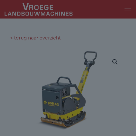
< terug naar overzicht