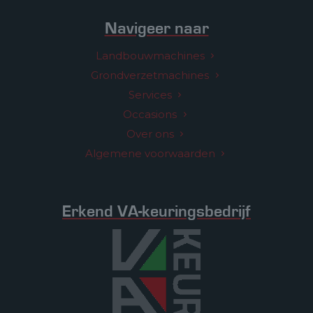
Navigeer naar
Landbouwmachines
Grondverzetmachines
Services
Occasions
Over ons
Algemene voorwaarden
Erkend VA-keuringsbedrijf