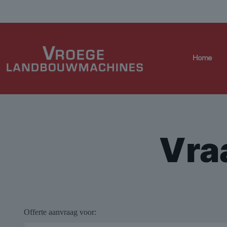
Home
Vra
Offerte aanvraag voor: